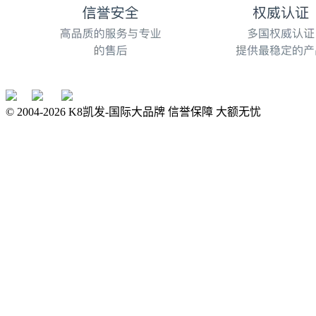
© 2004-
2026
K8凯发-国际大品牌 信誉保障 大额无忧