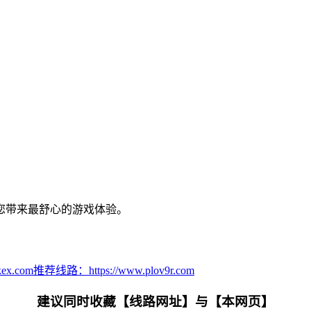
您带来最舒心的游戏体验。
kex.com
推荐线路：
https://www.plov9r.com
建议同时收藏【线路网址】与【本网页】