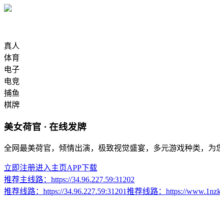
真人
体育
电子
电竞
捕鱼
棋牌
美女荷官 · 在线发牌
全网最美荷官，倾情出演，极致视觉盛宴，多元游戏种类，为
立即注册
进入主页
APP下载
推荐主线路：
https://34.96.227.59:31202
推荐线路：
https://34.96.227.59:31201
推荐线路：
https://www.1nz