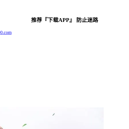
推荐『下载APP』 防止迷路
00.com