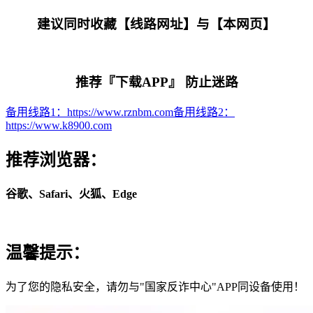
建议同时收藏【线路网址】与【本网页】
推荐『下载APP』 防止迷路
备用线路
1
：
https://www.rznbm.com
备用线路
2
：
https://www.k8900.com
推荐浏览器：
谷歌、Safari、火狐、Edge
温馨提示：
为了您的隐私安全，请勿与"国家反诈中心"APP同设备使用！