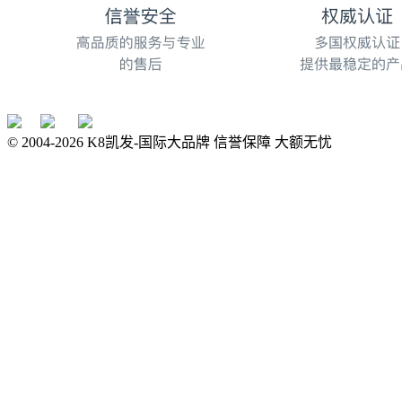
© 2004-
2026
K8凯发-国际大品牌 信誉保障 大额无忧