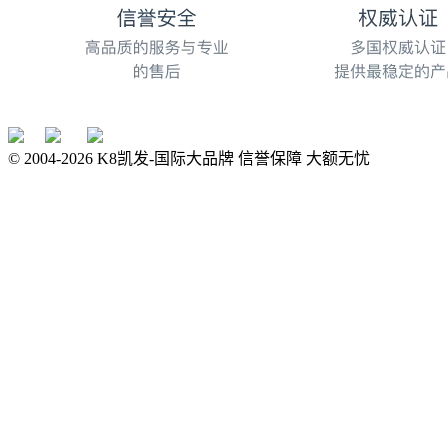
© 2004-
2026
K8凯发-国际大品牌 信誉保障 大额无忧