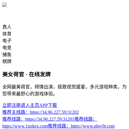
真人
体育
电子
电竞
捕鱼
棋牌
美女荷官 · 在线发牌
全网最美荷官，倾情出演，极致视觉盛宴，多元游戏种类，为
您带来最舒心的游戏体验。
立即注册
进入主页
APP下载
推荐主线路：
https://34.96.227.59:31202
推荐线路：
https://34.96.227.59:31201
推荐线路：
https://www.1nzkex.com
推荐线路：
https://www.plov9r.com