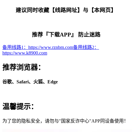
建议同时收藏【线路网址】与【本网页】
推荐『下载APP』 防止迷路
备用线路
1
：
https://www.rznbm.com
备用线路
2
：
https://www.k8900.com
推荐浏览器：
谷歌、Safari、火狐、Edge
温馨提示：
为了您的隐私安全，请勿与"国家反诈中心"APP同设备使用！