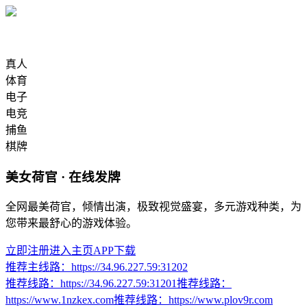
真人
体育
电子
电竞
捕鱼
棋牌
美女荷官 · 在线发牌
全网最美荷官，倾情出演，极致视觉盛宴，多元游戏种类，为
您带来最舒心的游戏体验。
立即注册
进入主页
APP下载
推荐主线路：
https://34.96.227.59:31202
推荐线路：
https://34.96.227.59:31201
推荐线路：
https://www.1nzkex.com
推荐线路：
https://www.plov9r.com