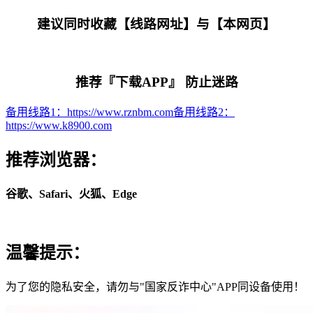
建议同时收藏【线路网址】与【本网页】
推荐『下载APP』 防止迷路
备用线路
1
：
https://www.rznbm.com
备用线路
2
：
https://www.k8900.com
推荐浏览器：
谷歌、Safari、火狐、Edge
温馨提示：
为了您的隐私安全，请勿与"国家反诈中心"APP同设备使用！